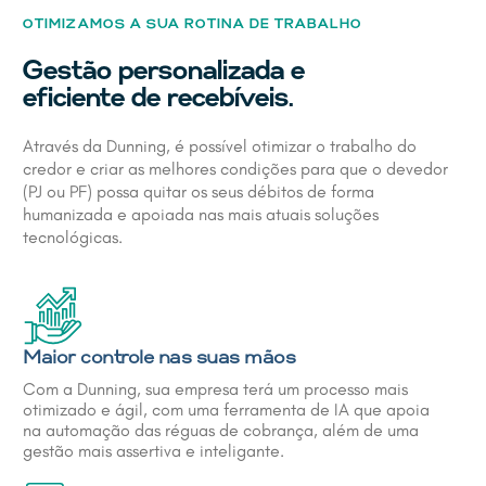
OTIMIZAMOS A SUA ROTINA DE TRABALHO
Gestão personalizada e
eficiente de recebíveis.
Através da Dunning, é possível otimizar o trabalho do
credor e criar as melhores condições para que o devedor
(PJ ou PF) possa quitar os seus débitos de forma
humanizada e apoiada nas mais atuais soluções
tecnológicas.
Maior controle nas suas mãos
Com a Dunning, sua empresa terá um processo mais
otimizado e ágil, com uma ferramenta de IA que apoia
na automação das réguas de cobrança, além de uma
gestão mais assertiva e inteligante.