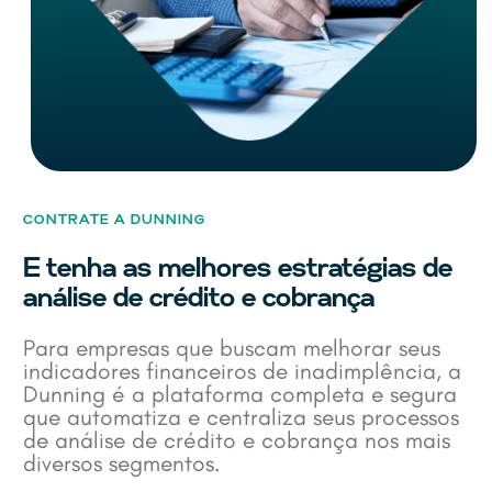
CONTRATE A DUNNING
E tenha as melhores estratégias de
análise de crédito e cobrança
Para empresas que buscam melhorar seus
indicadores financeiros de inadimplência, a
Dunning é a plataforma completa e segura
que automatiza e centraliza seus processos
de análise de crédito e cobrança nos mais
diversos segmentos.