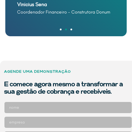
Vinicius Sena
Coordenador Financeiro - Construtora Donum
AGENDE UMA DEMONSTRAÇÃO
E comece agora mesmo a transformar a
sua gestão de cobrança e recebíveis.