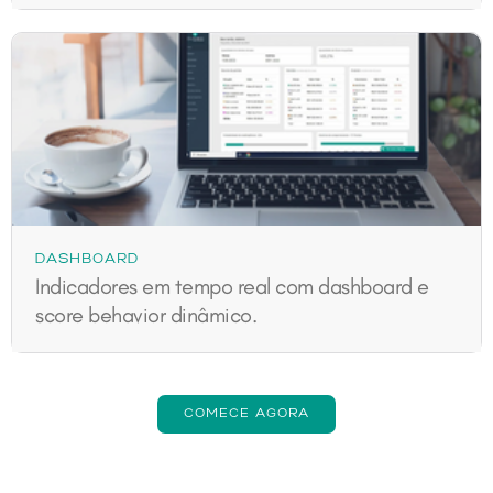
DASHBOARD
Indicadores em tempo real com dashboard e
score behavior dinâmico.
COMECE AGORA