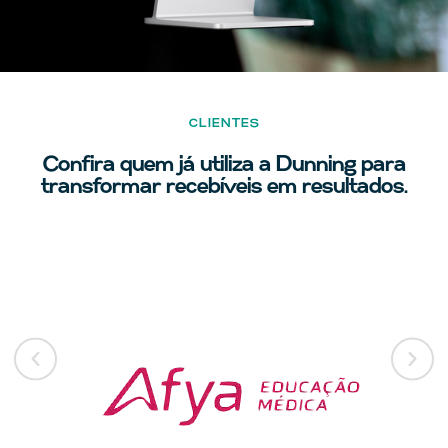
CLIENTES
Confira quem já utiliza a Dunning para
transformar recebíveis em resultados.