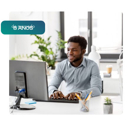
de mercado
8 ANOS