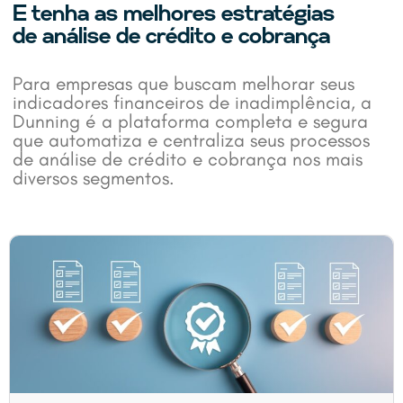
E tenha as melhores estratégias
de análise de crédito e cobrança
Para empresas que buscam melhorar seus
indicadores financeiros de inadimplência, a
Dunning é a plataforma completa e segura
que automatiza e centraliza seus processos
de análise de crédito e cobrança nos mais
diversos segmentos.