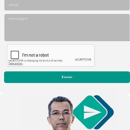
Enviar