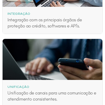
INTEGRAÇÃO
Integração com os principais órgãos de
proteção ao crédito, softwares e API's.
UNIFICAÇÃO
Unificação de canais para uma comunicação e
atendimento consistentes.