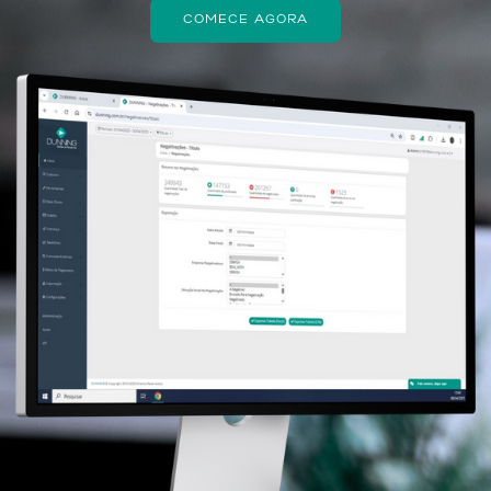
COMECE AGORA