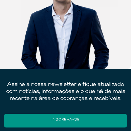
Assine a nossa newsletter e fique atualizado
com notícias, informações e o que há de mais
recente na área de cobranças e recebíveis.
INSCREVA-SE