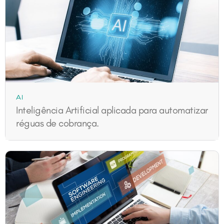
AI
Inteligência Artificial aplicada para automatizar
réguas de cobrança.