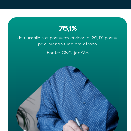
76,1%
dos brasileiros possuem dívidas e 29,1% possui
pelo menos uma em atraso
Fonte: CNC, jan/25