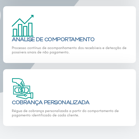
ANÁLISE DE COMPORTAMENTO
Processo contínuo de acompanhamento dos recebíveis e detecção de
possíveis sinais de não pagamento.
COBRANÇA PERSONALIZADA
Régua de cobrança personalizada a partir do comportamento de
pagamento identificado de cada cliente.