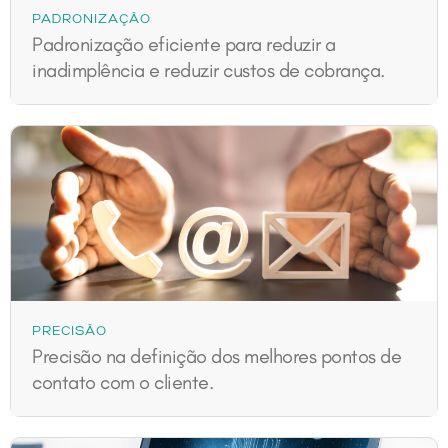
PADRONIZAÇÃO
Padronização eficiente para reduzir a
inadimplência e reduzir custos de cobrança.
PRECISÃO
Precisão na definição dos melhores pontos de
contato com o cliente.